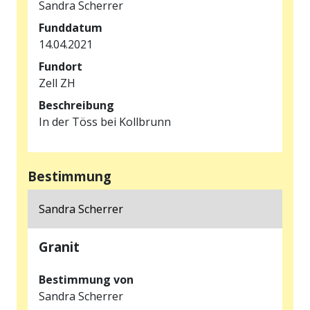
Sandra Scherrer
Funddatum
14.04.2021
Fundort
Zell ZH
Beschreibung
In der Töss bei Kollbrunn
Bestimmung
Sandra Scherrer
Granit
Bestimmung von
Sandra Scherrer