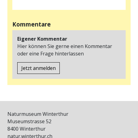
Kommentare
Eigener Kommentar
Hier können Sie gerne einen Kommentar
oder eine Frage hinterlassen
Jetzt anmelden
Naturmuseum Winterthur
Museumstrasse 52
8400 Winterthur
natur.winterthur.ch