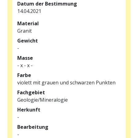
Datum der Bestimmung
14.04.2021
Material
Granit
Gewicht
-
Masse
- x - x -
Farbe
violett mit grauen und schwarzen Punkten
Fachgebiet
Geologie/Mineralogie
Herkunft
-
Bearbeitung
-