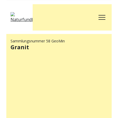
Sammlungsnummer 58 GeoMin
Granit