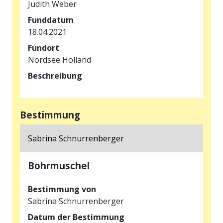
Judith Weber
Funddatum
18.04.2021
Fundort
Nordsee Holland
Beschreibung
Bestimmung
Sabrina Schnurrenberger
Bohrmuschel
Bestimmung von
Sabrina Schnurrenberger
Datum der Bestimmung