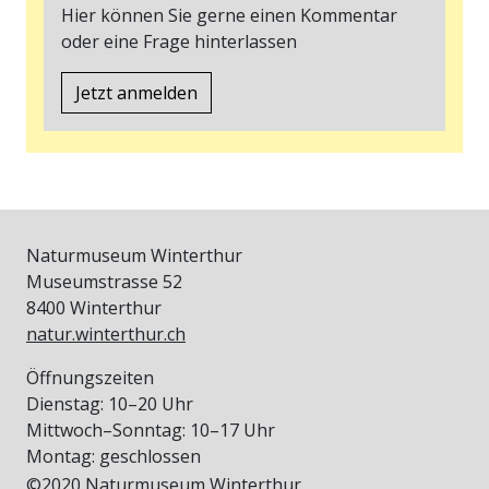
Hier können Sie gerne einen Kommentar
oder eine Frage hinterlassen
Jetzt anmelden
Naturmuseum Winterthur
Museumstrasse 52
8400 Winterthur
natur.winterthur.ch
Öffnungszeiten
Dienstag: 10–20 Uhr
Mittwoch–Sonntag: 10–17 Uhr
Montag: geschlossen
©2020 Naturmuseum Winterthur