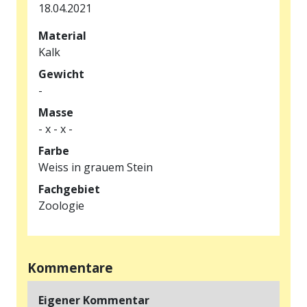
18.04.2021
Material
Kalk
Gewicht
-
Masse
- x - x -
Farbe
Weiss in grauem Stein
Fachgebiet
Zoologie
Kommentare
Eigener Kommentar