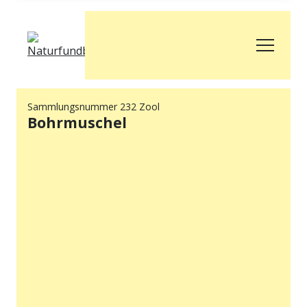
Sammlungsnummer 232 Zool
Bohrmuschel