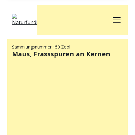
Sammlungsnummer 150 Zool
Maus, Frassspuren an Kernen