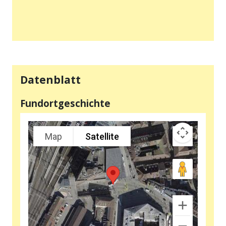
Datenblatt
Fundortgeschichte
Map
Satellite