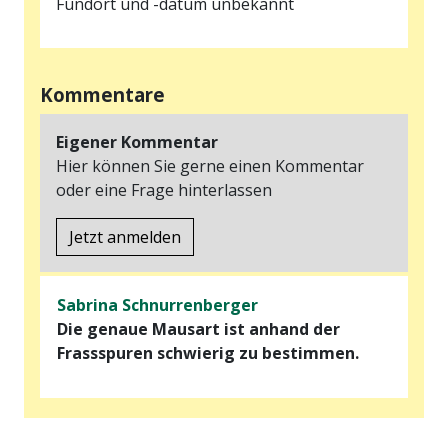
Fundort und -datum unbekannt
Kommentare
Eigener Kommentar
Hier können Sie gerne einen Kommentar
oder eine Frage hinterlassen
Jetzt anmelden
Sabrina Schnurrenberger
Die genaue Mausart ist anhand der 
Frassspuren schwierig zu bestimmen.