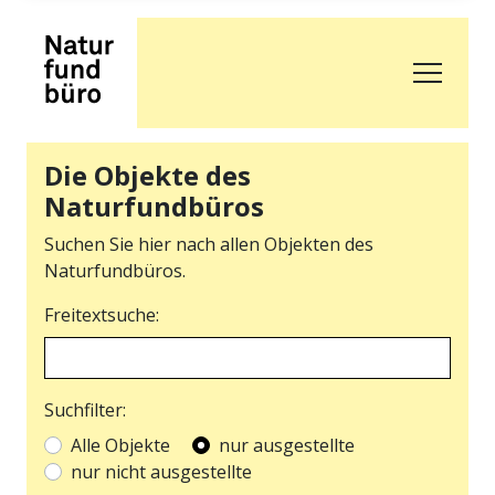
Die Objekte des
Naturfundbüros
Suchen Sie hier nach allen Objekten des
Naturfundbüros.
Freitextsuche:
Suchfilter:
Alle Objekte
nur ausgestellte
nur nicht ausgestellte